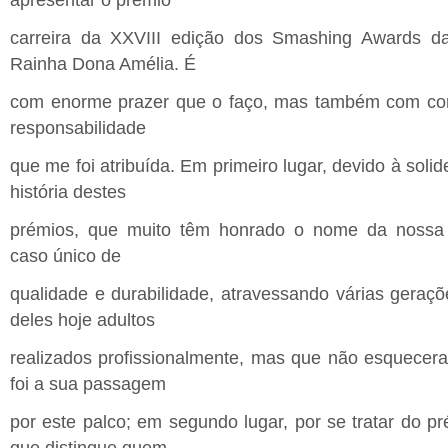
carreira da XXVIII edição dos Smashing Awards d
Rainha Dona Amélia. É
com enorme prazer que o faço, mas também com co
responsabilidade
que me foi atribuída. Em primeiro lugar, devido à solid
história destes
prémios, que muito têm honrado o nome da nossa 
caso único de
qualidade e durabilidade, atravessando várias geraçõ
deles hoje adultos
realizados profissionalmente, mas que não esquecer
foi a sua passagem
por este palco; em segundo lugar, por se tratar do pr
que distingue quem