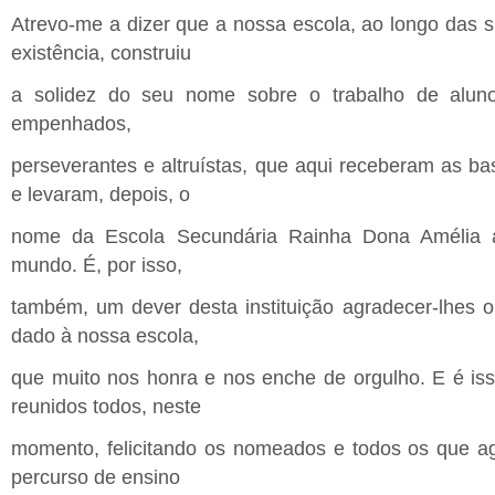
Atrevo-me a dizer que a nossa escola, ao longo das 
existência, construiu
a solidez do seu nome sobre o trabalho de alunos
empenhados,
perseverantes e altruístas, que aqui receberam as b
e levaram, depois, o
nome da Escola Secundária Rainha Dona Amélia 
mundo. É, por isso,
também, um dever desta instituição agradecer-lhes
dado à nossa escola,
que muito nos honra e nos enche de orgulho. E é is
reunidos todos, neste
momento, felicitando os nomeados e todos os que a
percurso de ensino