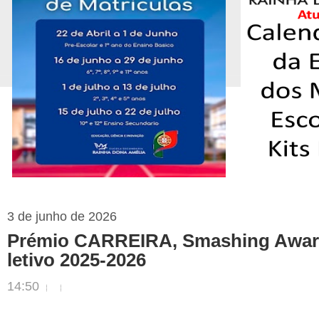
3 de junho de 2026
Prémio CARREIRA, Smashing Award
letivo 2025-2026
14:50