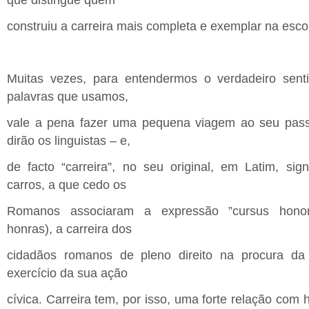
construiu a carreira mais completa e exemplar na esco
Muitas vezes, para entendermos o verdadeiro sent
palavras que usamos,
vale a pena fazer uma pequena viagem ao seu pass
dirão os linguistas – e,
de facto “carreira”, no seu original, em Latim, sign
carros, a que cedo os
Romanos associaram a expressão ”cursus hono
honras), a carreira dos
cidadãos romanos de pleno direito na procura da
exercício da sua ação
cívica. Carreira tem, por isso, uma forte relação com h