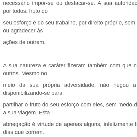
necessário impor-se ou destacar-se. A sua autorida
por todos, fruto do
seu esforço e do seu trabalho, por direito próprio, sem
ou agradecer às
ações de outrem.
A sua natureza e caráter fizeram também com que 
outros. Mesmo no
meio da sua própria adversidade, não negou a
disponibilizando-se para
partilhar o fruto do seu esforço com eles, sem medo 
a sua viagem. Esta
abnegação é virtude de apenas alguns, infelizmente 
dias que correm.