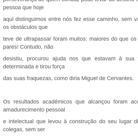
pessoa que hoje
aqui distinguimos entre nós fez esse caminho, sem vac
os obstáculos que
teve de ultrapassar foram muitos: maiores do que os
pares! Contudo, não
desistiu, procurou ajuda nos que estavam à sua v
determinada e tirou força
das suas fraquezas, como diria Miguel de Cervantes.
Os resultados académicos que alcançou foram 
amadurecimento pessoal
e intelectual que levou à construção do seu lugar di
colegas, sem ser