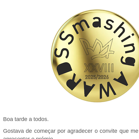
Boa tarde a todos.
Gostava de começar por agradecer o convite que me
apresentar o prémio