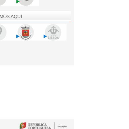
MOS AQUI