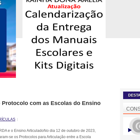
DEST
Protocolo com as Escolas do Ensino
CONS
RÍCULAS
DA e o Ensino ArticuladoNo dia 12 de outubro de 2023,
aram-se os Protocolos para Articulação entre a Escola