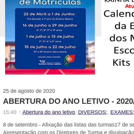
25 de agosto de 2020
ABERTURA DO ANO LETIVO - 2020
15:40
Abertura do ano letivo
,
DIVERSOS;
,
EXAMES
8 de setembro - Afixação das listas das turmas17 de s
Apresentação com os Diretores de Turma e divulgação