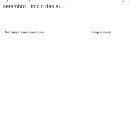
setembro - Início das au...
Mensagens mais recentes
Página inicial