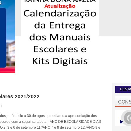
DEST
ares 2021/2022
CONS
ados, terá início a 30 de agosto, mediante a apresentação dos
de acordo com a seguinte tabela: ANO DE ESCOLARIDADE DIAS
O 2, 3 e 6 de setembro 11.ºANO 7 e 8 de setembro 12.ºANO 9 e