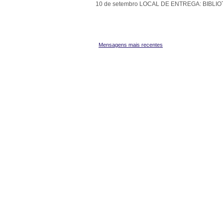
10 de setembro LOCAL DE ENTREGA: BI
Mensagens mais recentes