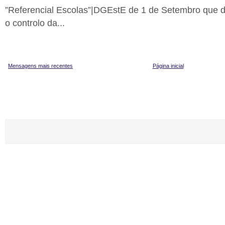
”Referencial Escolas”|DGEstE de 1 de Setembro que d
o controlo da...
Mensagens mais recentes
Página inicial