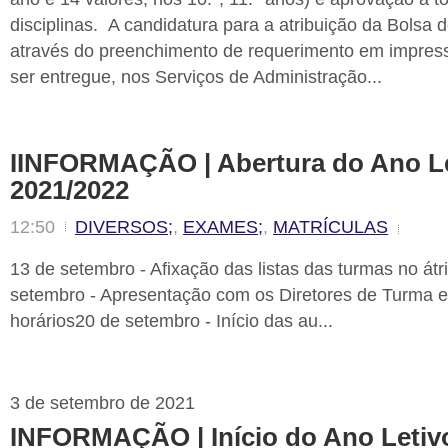
disciplinas. A candidatura para a atribuição da Bolsa d
através do preenchimento de requerimento em impress
ser entregue, nos Serviços de Administração...
IINFORMAÇÃO | Abertura do Ano L
2021/2022
12:50
DIVERSOS;
,
EXAMES;
,
MATRÍCULAS
13 de setembro - Afixação das listas das turmas no át
setembro - Apresentação com os Diretores de Turma e
horários20 de setembro - Início das au...
3 de setembro de 2021
INFORMAÇÃO | Início do Ano Letiv