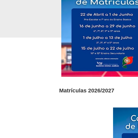
Matrículas 2026/2027