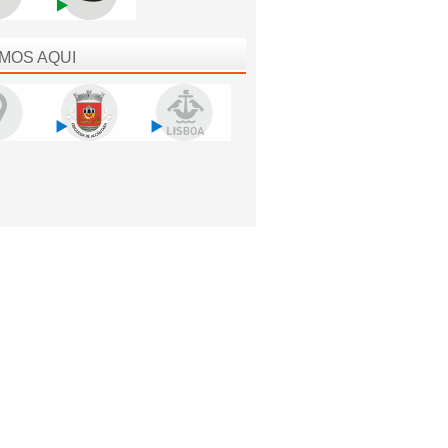
MOS AQUI