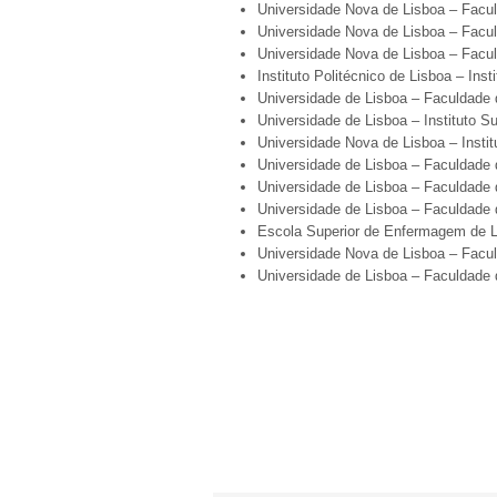
Universidade Nova de Lisboa – Facul
Universidade Nova de Lisboa – Facu
Universidade Nova de Lisboa – Facu
Instituto Politécnico de Lisboa – Ins
Universidade de Lisboa – Faculdade 
Universidade de Lisboa – Instituto 
Universidade Nova de Lisboa – Instit
Universidade de Lisboa – Faculdade 
Universidade de Lisboa – Faculdade
Universidade de Lisboa – Faculdade 
Escola Superior de Enfermagem de 
Universidade Nova de Lisboa – Fac
Universidade de Lisboa – Faculdade 