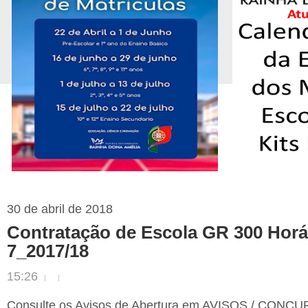
30 de abril de 2018
Contratação de Escola GR 300 Horár
7_2017/18
15:26
Consulte os Avisos de Abertura em AVISOS / CONCU