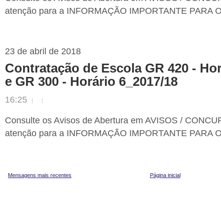
atenção para a INFORMAÇÃO IMPORTANTE PARA O
23 de abril de 2018
Contratação de Escola GR 420 - Hor
e GR 300 - Horário 6_2017/18
16:25
Consulte os Avisos de Abertura em AVISOS / CONCU
atenção para a INFORMAÇÃO IMPORTANTE PARA O
Mensagens mais recentes
Página inicial