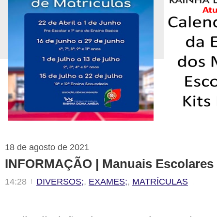
18 de agosto de 2021
INFORMAÇÃO | Manuais Escolares 
14:28
DIVERSOS;
,
EXAMES;
,
MATRÍCULAS