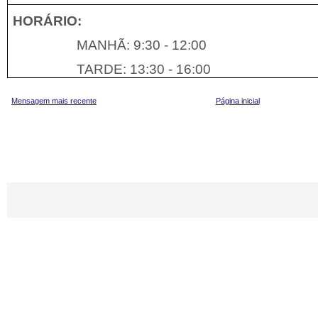
HORÁRIO:
MANHÃ: 9:30 - 12:00
TARDE: 13:30 - 16:00
Mensagem mais recente
Página inicial