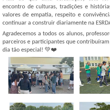
encontro de culturas, tradições e históri
valores de empatia, respeito e convivên
continuar a construir diariamente na ESRD
Agradecemos a todos os alunos, professore
parceiros e participantes que contribuíram
dia tão especial! 💚❤️