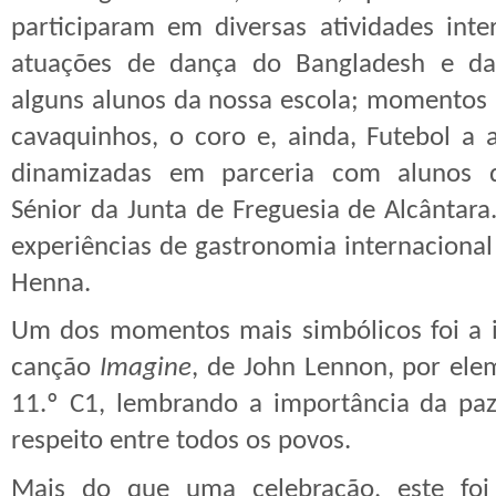
participaram em diversas atividades inter
atuações de dança do Bangladesh e d
alguns alunos da nossa escola; momentos
cavaquinhos, o coro e, ainda, Futebol a a
dinamizadas em parceria com alunos d
Sénior da Junta de Freguesia de Alcânta
experiências de gastronomia internacional
Henna.
Um dos momentos mais simbólicos foi a i
canção
Imagine
, de John Lennon, por el
11.º C1, lembrando a importância da paz
respeito entre todos os povos.
Mais do que uma celebração, este foi