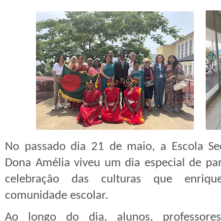
No passado dia 21 de maio, a Escola Se
Dona Amélia viveu um dia especial de part
celebração das culturas que enriq
comunidade escolar.
Ao longo do dia, alunos, professore