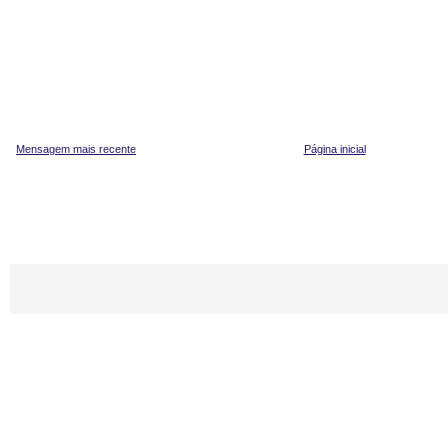
Mensagem mais recente
Página inicial