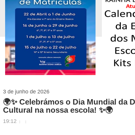
3 de junho de 2026
🌍✨ Celebrámos o Dia Mundial da D
Cultural na nossa escola! ✨🌍
19:12