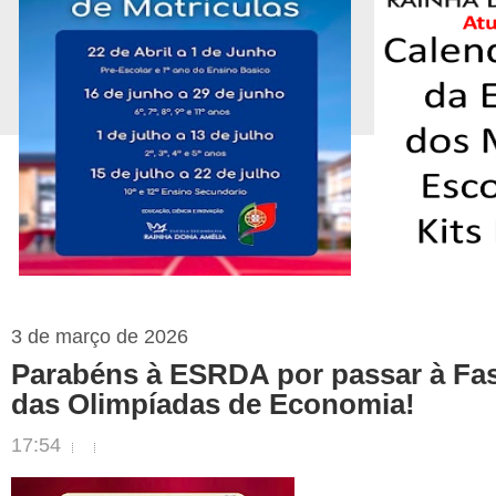
3 de março de 2026
Parabéns à ESRDA por passar à Fa
das Olimpíadas de Economia!
17:54