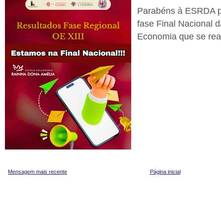
Parabéns à ESRDA po
fase Final Nacional 
Economia que se rea
Mensagem mais recente
Página inicial