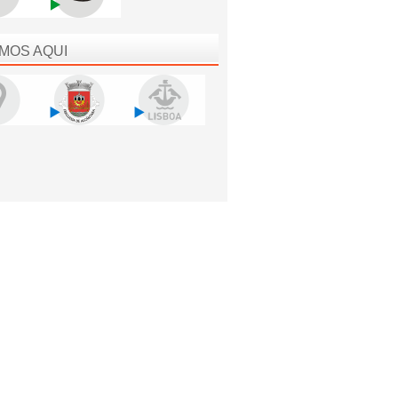
MOS AQUI