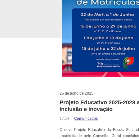
25 de julho de 2025
Projeto Educativo 2025-2028 
inclusão e inovação
17:14
Comunicados
O novo Projeto Educativo da
Escola Secund
unanimidade pelo
Conselho Geral concluind