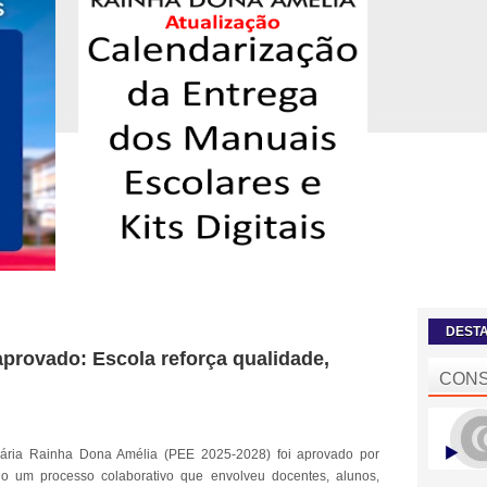
DEST
aprovado: Escola reforça qualidade,
CONS
ária Rainha Dona
Amélia
(PEE 2025-2028) foi aprovado
por
o um processo colaborativo que envolveu docentes, alunos,