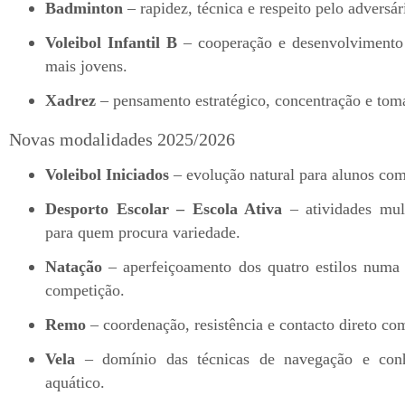
Badminton
– rapidez, técnica e respeito pelo adversár
Voleibol Infantil B
– cooperação e desenvolvimento
mais jovens.
Xadrez
– pensamento estratégico, concentração e tom
Novas modalidades 2025/2026
Voleibol Iniciados
– evolução natural para alunos com
Desporto Escolar – Escola Ativa
– atividades mult
para quem procura variedade.
Natação
– aperfeiçoamento dos quatro estilos numa 
competição.
Remo
– coordenação, resistência e contacto direto co
Vela
– domínio das técnicas de navegação e con
aquático.