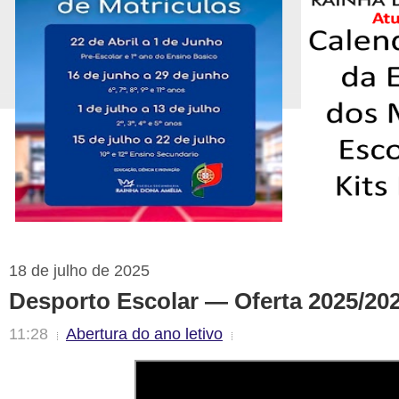
18 de julho de 2025
Desporto Escolar — Oferta 2025/20
11:28
Abertura do ano letivo