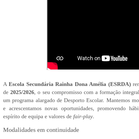
A
Escola Secundária Rainha Dona Amélia (ESRDA)
ren
de
2025/2026
, o seu compromisso com a formação integral
um programa alargado de Desporto Escolar. Mantemos mod
e acrescentamos novas oportunidades, promovendo hábi
espírito de equipa e valores de
fair-play
.
Modalidades em continuidade