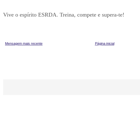
Vive o espírito ESRDA. Treina, compete e supera-te!
Mensagem mais recente
Página inicial