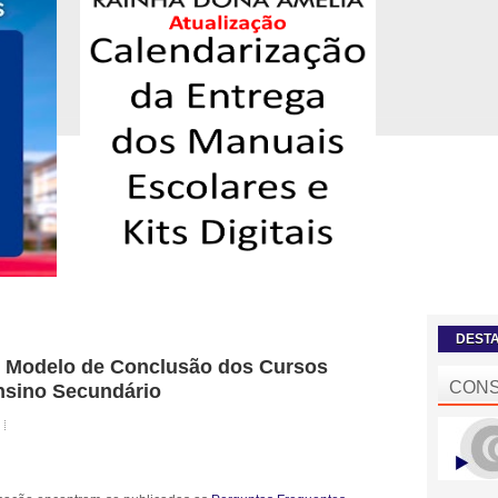
DEST
 Modelo de Conclusão dos Cursos
CONS
nsino Secundário