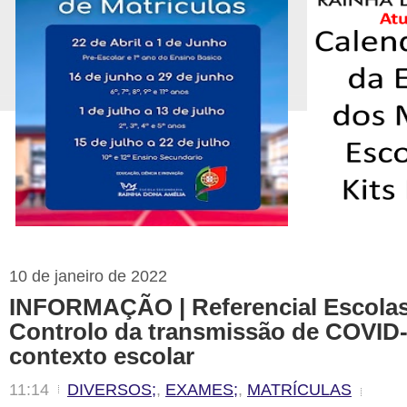
10 de janeiro de 2022
INFORMAÇÃO | Referencial Escolas 
Controlo da transmissão de COVID
contexto escolar
11:14
DIVERSOS;
,
EXAMES;
,
MATRÍCULAS