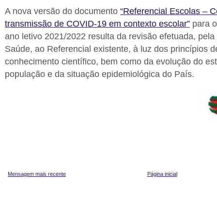
A nova versão do documento
“Referencial Escolas – C
transmissão de COVID-19 em contexto escolar”
para o
ano letivo 2021/2022 resulta da revisão efetuada, pela
Saúde, ao Referencial existente, à luz dos princípios d
conhecimento científico, bem como da evolução do est
população e da situação epidemiológica do País.
Mensagem mais recente
Página inicial