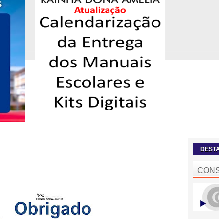
DEST
CONS