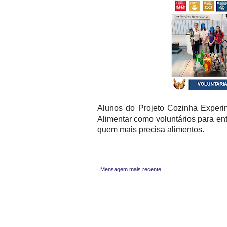
Alunos do Projeto Cozinha Experi
Alimentar
como voluntários para ent
quem mais precisa alimentos.
Mensagem mais recente