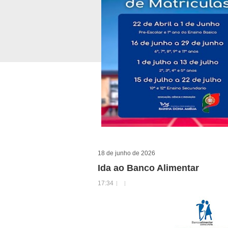
18 de junho de 2026
Ida ao Banco Alimentar
17:34