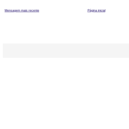
Mensagem mais recente
Página inicial