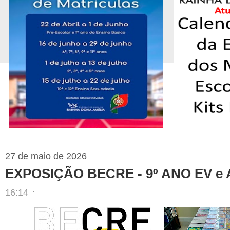
27 de maio de 2026
EXPOSIÇÃO BECRE - 9º ANO EV e
16:14