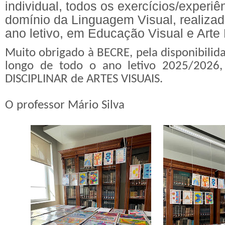
individual, todos os exercícios/experiê
domínio da Linguagem Visual, realizad
ano letivo, em
Educação Visual e Arte D
Muito obrigado à BECRE, pela disponibilid
longo de todo o ano letivo 2025/202
DISCIPLINAR de ARTES VISUAIS.
O professor Mário Silva