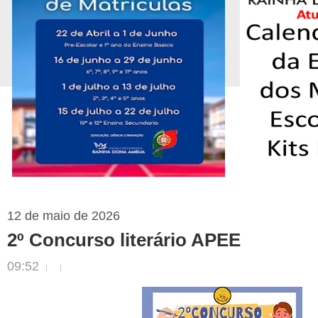
12 de maio de 2026
2º Concurso literário APEE
09:52