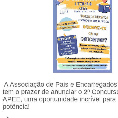
A Associação de Pais e Encarregado
tem o prazer de anunciar o 2º Concurso 
APEE, uma oportunidade incrível para 
potência!