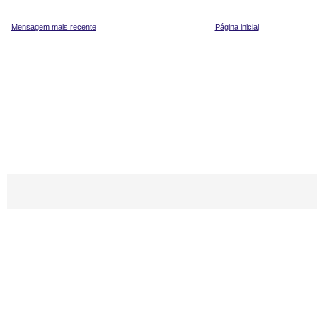
Mensagem mais recente
Página inicial