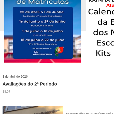
1 de abril de 2026
Avaliações do 2º Período
18:07