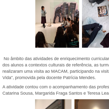
No âmbito das atividades de enriquecimento curricula
dos alunos a contextos culturais de referência, as turma
realizaram uma visita ao MACAM, participando na visita
Vida”, promovida pela docente Patrícia Mendes.
A atividade contou com o acompanhamento das profes
Catarina Sousa, Margarida Fraga Santos e Teresa Leal