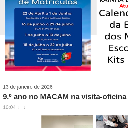
13 de janeiro de 2026
9.º ano no MACAM na visita-oficina 
10:04