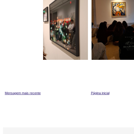
Mensagem mais recente
Página inicial