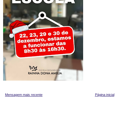
Mensagem mais recente
Página inicial