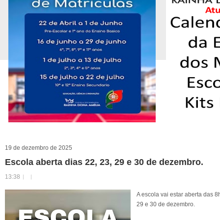
19 de dezembro de 2025
Escola aberta dias 22, 23, 29 e 30 de dezembro.
13:38
A escola vai estar aberta das 
29 e 30 de dezembro.