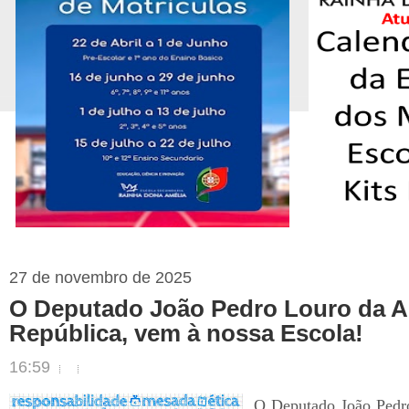
27 de novembro de 2025
O Deputado João Pedro Louro da A
República, vem à nossa Escola!
16:59
O Deputado João Pedr