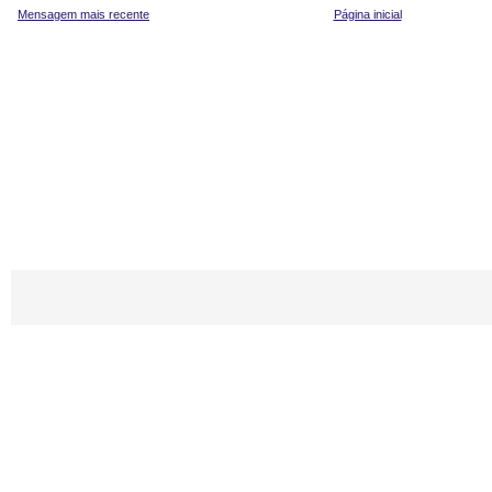
Mensagem mais recente
Página inicial