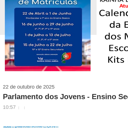
22 de outubro de 2025
Parlamento dos Jovens - Ensino Se
10:57