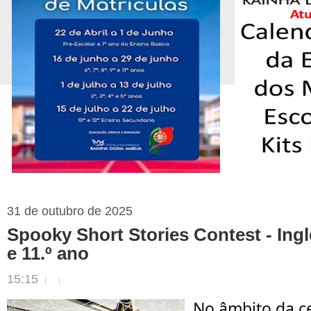
31 de outubro de 2025
Spooky Short Stories Contest - Inglê
e 11.º ano
15:15
No âmbito da c