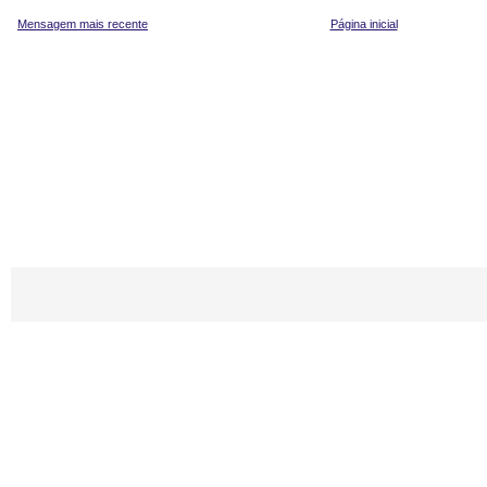
Mensagem mais recente
Página inicial