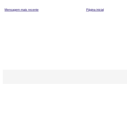
Mensagem mais recente
Página inicial