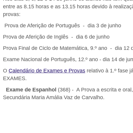
entre as 8.15 horas e as 13.15 horas devido à realiza
provas:
Prova de Aferição de Português - dia 3 de junho
Prova de Aferição de Inglês - dia 6 de junho
Prova Final de Ciclo de Matemática, 9.º ano - dia 12 
Exame Nacional de Português, 12.º ano - dia 14 de ju
O
Calendário de Exames e Provas
relativo à 1.º fase 
EXAMES.
Exame de Espanhol
(368) - A Prova a escrita e oral
Secundária Maria Amália Vaz de Carvalho.