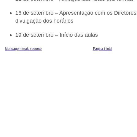
16 de setembro – Apresentação com os Diretores
divulgação dos horários
19 de setembro – Início das aulas
Mensagem mais recente
Página inicial