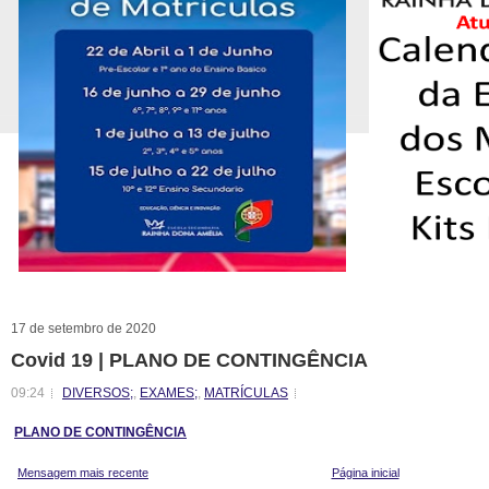
17 de setembro de 2020
Covid 19 | PLANO DE CONTINGÊNCIA
09:24
DIVERSOS;
,
EXAMES;
,
MATRÍCULAS
PLANO DE CONTINGÊNCIA
Mensagem mais recente
Página inicial