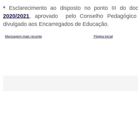
*
Esclarecimento ao disposto no ponto III do d
2020/2021
, aprovado pelo Conselho Pedagógic
divulgado aos Encarregados de Educação.
Mensagem mais recente
Página inicial