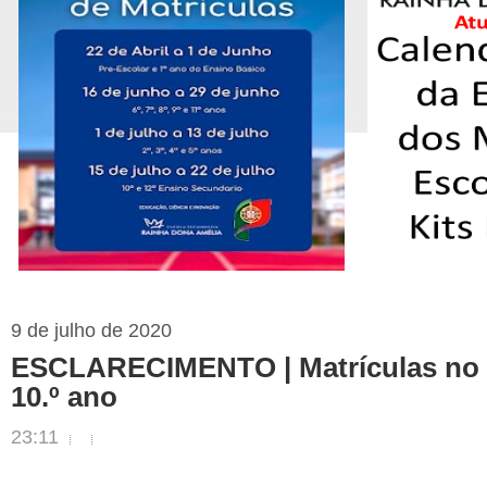
9 de julho de 2020
ESCLARECIMENTO | Matrículas no 7
10.º ano
23:11