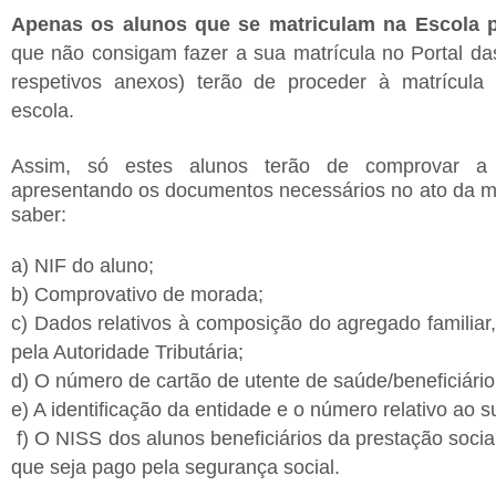
Apenas os alunos que se matriculam na Escola p
que não consigam fazer a sua matrícula no Portal da
respetivos anexos) terão de proceder à matrícula 
escola.
Assim, só estes alunos terão de comprovar a r
apresentando os documentos necessários no ato da mat
saber:
a) NIF do aluno;
b) Comprovativo de morada;
c) Dados relativos à composição do agregado familiar,
pela Autoridade Tributária;
d) O número de cartão de utente de saúde/beneficiário
e) A identificação da entidade e o número relativo ao 
f) O NISS dos alunos beneficiários da prestação socia
que seja pago pela segurança social.