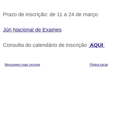
Prazo de inscrição: de 11 a 24 de março
Júri Nacional de Exames
Consulta do calendário de inscrição
AQUI
Mensagem mais recente
Página inicial