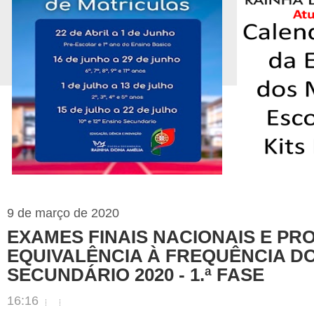
9 de março de 2020
EXAMES FINAIS NACIONAIS E PR
EQUIVALÊNCIA À FREQUÊNCIA D
SECUNDÁRIO 2020 - 1.ª FASE
16:16