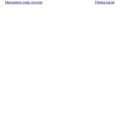
Mensagem mais recente
Página inicial