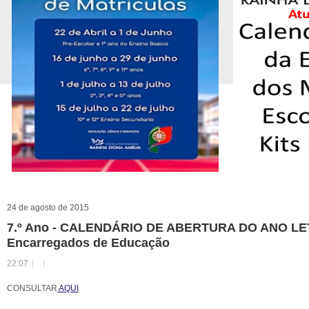
24 de agosto de 2015
7.º Ano - CALENDÁRIO DE ABERTURA DO ANO LETI
Encarregados de Educação
22:07
CONSULTAR
AQUI