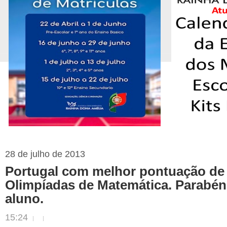
28 de julho de 2013
Portugal com melhor pontuação de
Olimpíadas de Matemática. Parabé
aluno.
15:24