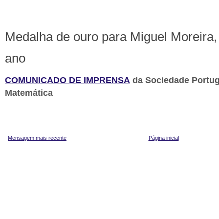
Medalha de ouro para Miguel Moreira,
ano
COMUNICADO DE IMPRENSA
da Sociedade Portu
Matemática
Mensagem mais recente
Página inicial