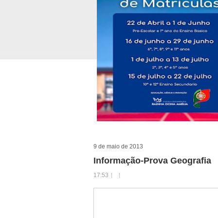
9 de maio de 2013
Informação-Prova Geografia
17:53