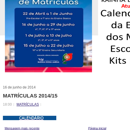
16 de junho de 2014
MATRÍCULAS 2014/15
18:00
MATRÍCULAS
CALENDÁRIO
Mensagem mais recente
Página inicial