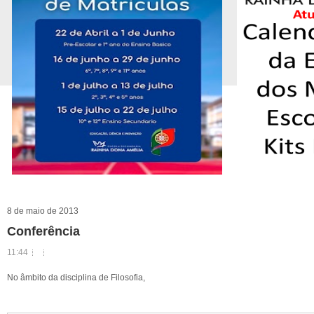
8 de maio de 2013
Conferência
11:44
No âmbito da disciplina de Filosofia,