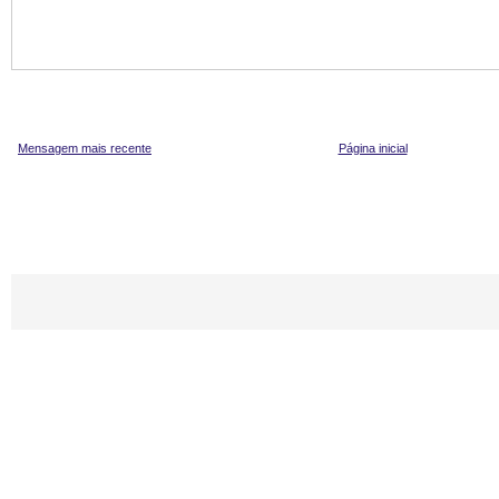
Mensagem mais recente
Página inicial