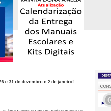
DEST
26 e 31 de dezembro e 2 de janeiro!
CONS