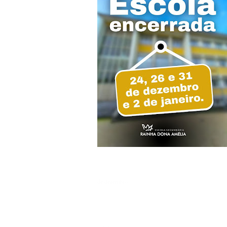
de dezembro