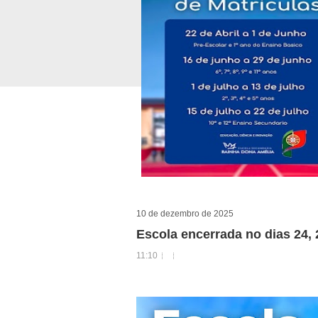
10 de dezembro de 2025
Escola encerrada no dias 24, 
11:10